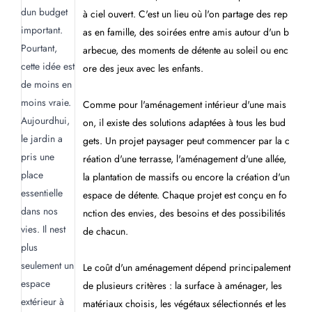
à ciel ouvert. C'est un lieu où l'on partage des rep
as en famille, des soirées entre amis autour d'un b
arbecue, des moments de détente au soleil ou enc
ore des jeux avec les enfants.
Comme pour l'aménagement intérieur d'une mais
on, il existe des solutions adaptées à tous les bud
gets. Un projet paysager peut commencer par la c
réation d'une terrasse, l'aménagement d'une allée,
la plantation de massifs ou encore la création d'un
espace de détente. Chaque projet est conçu en fo
nction des envies, des besoins et des possibilités
de chacun.
Le coût d'un aménagement dépend principalement
de plusieurs critères : la surface à aménager, les
matériaux choisis, les végétaux sélectionnés et les