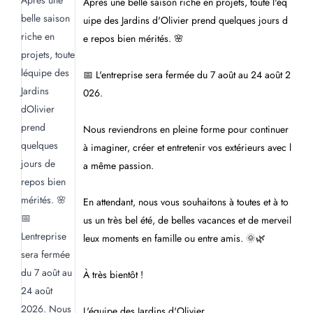
Après une belle saison riche en projets, toute l'éq
uipe des Jardins d'Olivier prend quelques jours d
e repos bien mérités. 🌸
📅 L'entreprise sera fermée du 7 août au 24 août 2
026.
Nous reviendrons en pleine forme pour continuer
à imaginer, créer et entretenir vos extérieurs avec l
a même passion.
En attendant, nous vous souhaitons à toutes et à to
us un très bel été, de belles vacances et de merveil
leux moments en famille ou entre amis. 🌞🌿
À très bientôt !
L'équipe des Jardins d'Olivier