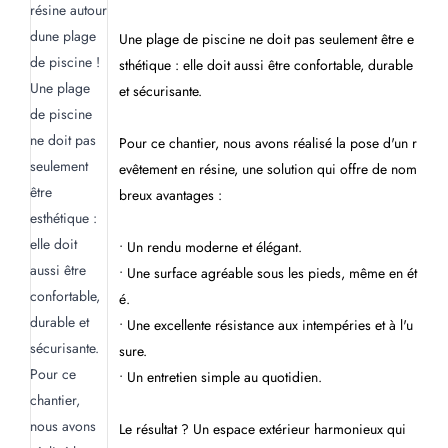
Une plage de piscine ne doit pas seulement être e
sthétique : elle doit aussi être confortable, durable
et sécurisante.
Pour ce chantier, nous avons réalisé la pose d'un r
evêtement en résine, une solution qui offre de nom
breux avantages :
• Un rendu moderne et élégant.
• Une surface agréable sous les pieds, même en ét
é.
• Une excellente résistance aux intempéries et à l'u
sure.
• Un entretien simple au quotidien.
Le résultat ? Un espace extérieur harmonieux qui