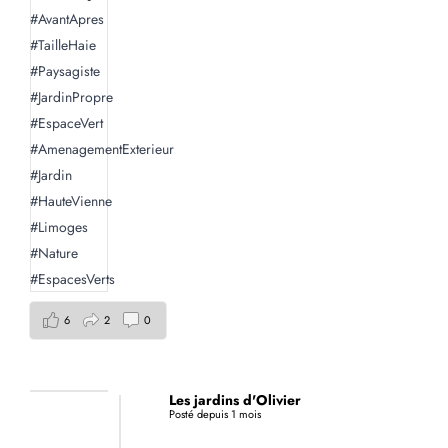
6
2
0
Les jardins d'Olivier
Posté depuis 1 mois