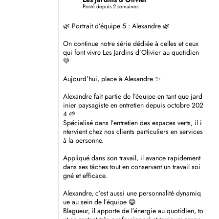
Posté depuis 2 semaines
🌿 Portrait d’équipe 5 : Alexandre 🌿
On continue notre série dédiée à celles et ceux
qui font vivre Les Jardins d’Olivier au quotidien
💚
Aujourd’hui, place à Alexandre ✨
Alexandre fait partie de l’équipe en tant que jard
inier paysagiste en entretien depuis octobre 202
4 🌱
Spécialisé dans l’entretien des espaces verts, il i
ntervient chez nos clients particuliers en services
à la personne.
Appliqué dans son travail, il avance rapidement
dans ses tâches tout en conservant un travail soi
gné et efficace.
Alexandre, c’est aussi une personnalité dynamiq
ue au sein de l’équipe 😄
Blagueur, il apporte de l’énergie au quotidien, to