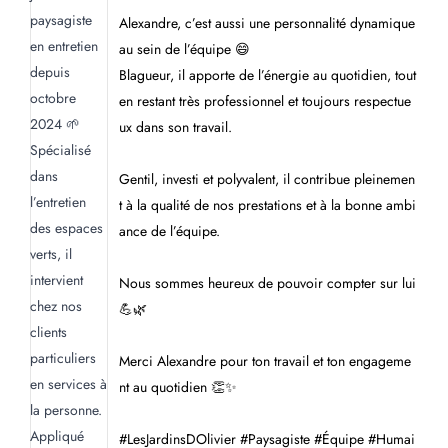
Alexandre, c’est aussi une personnalité dynamique
au sein de l’équipe 😄
Blagueur, il apporte de l’énergie au quotidien, tout
en restant très professionnel et toujours respectue
ux dans son travail.
Gentil, investi et polyvalent, il contribue pleinemen
t à la qualité de nos prestations et à la bonne ambi
ance de l’équipe.
Nous sommes heureux de pouvoir compter sur lui
💪🌿
Merci Alexandre pour ton travail et ton engageme
nt au quotidien 👏✨
#LesJardinsDOlivier #Paysagiste #Équipe #Humai