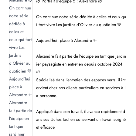
🌿 Portrait d’équipe 5 : Alexandre 🌿
On continue notre série dédiée à celles et ceux qu
i font vivre Les Jardins d’Olivier au quotidien 💚
Aujourd’hui, place à Alexandre ✨
Alexandre fait partie de l’équipe en tant que jardin
ier paysagiste en entretien depuis octobre 2024
🌱
Spécialisé dans l’entretien des espaces verts, il int
ervient chez nos clients particuliers en services à l
a personne.
Appliqué dans son travail, il avance rapidement d
ans ses tâches tout en conservant un travail soigné
et efficace.