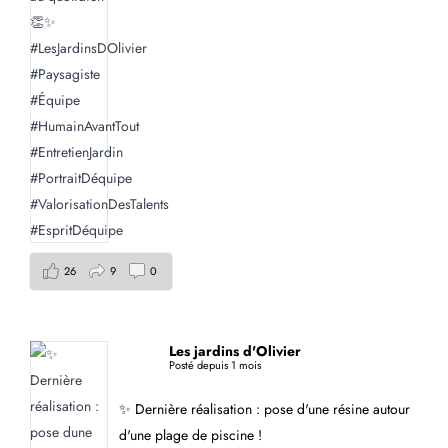
26
9
0
Les jardins d'Olivier
Posté depuis 1 mois
✨ Dernière réalisation : pose d'une résine autour
d'une plage de piscine !