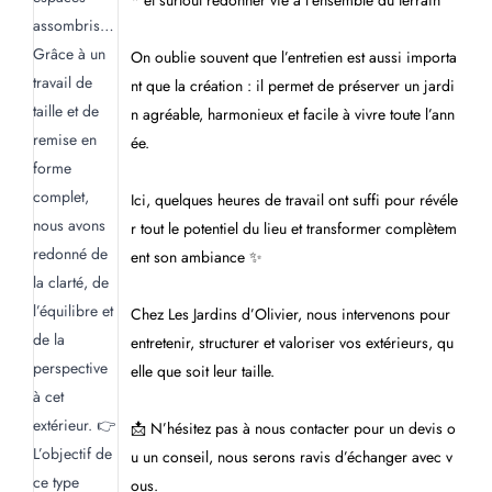
* et surtout redonner vie à l’ensemble du terrain
On oublie souvent que l’entretien est aussi importa
nt que la création : il permet de préserver un jardi
n agréable, harmonieux et facile à vivre toute l’ann
ée.
Ici, quelques heures de travail ont suffi pour révéle
r tout le potentiel du lieu et transformer complètem
ent son ambiance ✨
Chez Les Jardins d’Olivier, nous intervenons pour
entretenir, structurer et valoriser vos extérieurs, qu
elle que soit leur taille.
📩 N’hésitez pas à nous contacter pour un devis o
u un conseil, nous serons ravis d’échanger avec v
ous.