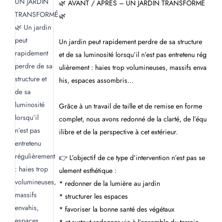
🌿 AVANT / APRÈS – UN JARDIN TRANSFORMÉ
🌿
Un jardin peut rapidement perdre de sa structure
et de sa luminosité lorsqu’il n’est pas entretenu rég
ulièrement : haies trop volumineuses, massifs enva
his, espaces assombris…
Grâce à un travail de taille et de remise en forme
complet, nous avons redonné de la clarté, de l’équ
ilibre et de la perspective à cet extérieur.
👉 L’objectif de ce type d’intervention n’est pas se
ulement esthétique :
* redonner de la lumière au jardin
* structurer les espaces
* favoriser la bonne santé des végétaux