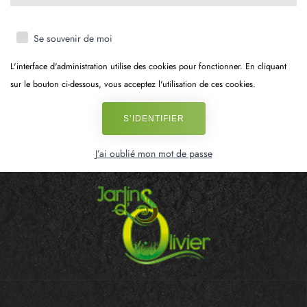
Se souvenir de moi
L'interface d'administration utilise des cookies pour fonctionner. En cliquant
sur le bouton ci-dessous, vous acceptez l'utilisation de ces cookies.
S’IDENTIFIER
J’ai oublié mon mot de passe