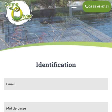
05 55 68 67 21
Identification
Email
Mot de passe